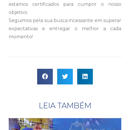
estamos certificados para cumprir o nosso
objetivo.
Seguimos pela sua busca incessante em superar
expectativas e entregar o melhor a cada
momento!
LEIA TAMBÉM