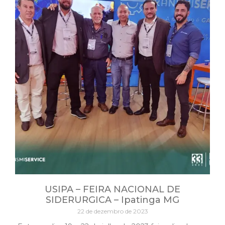
USIPA – FEIRA NACIONAL DE
SIDERURGICA – Ipatinga MG
22 de dezembro de 2023