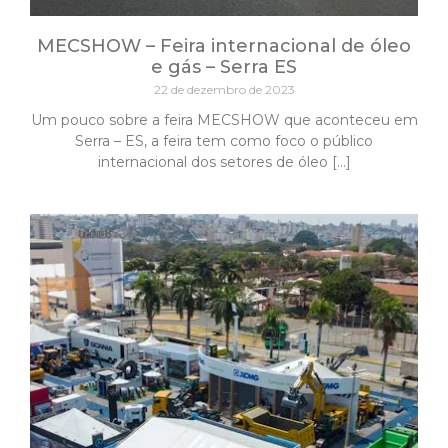
MECSHOW – Feira internacional de óleo
e gás – Serra ES
22 de dezembro de 2023
Um pouco sobre a feira MECSHOW que aconteceu em
Serra – ES, a feira tem como foco o público
internacional dos setores de óleo